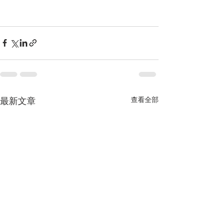
最新文章
查看全部