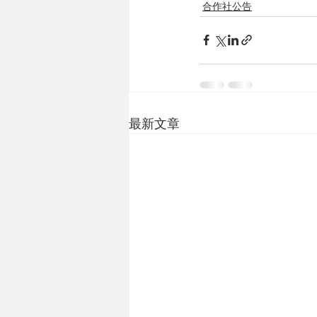
合作社公告
最新文章