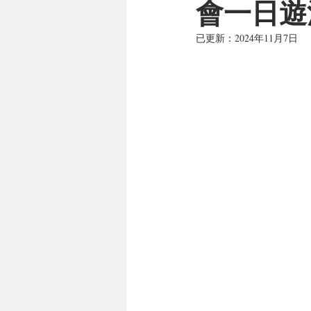
會一日遊
已更新：
2024年11月7日