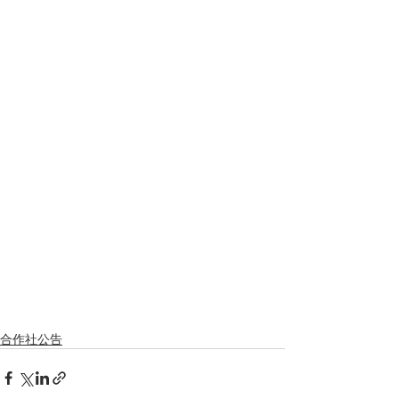
合作社公告