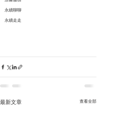
永續聊聊
永續走走
最新文章
查看全部