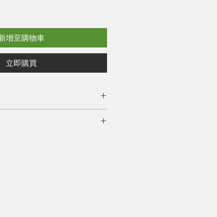
新增至購物車
立即購買