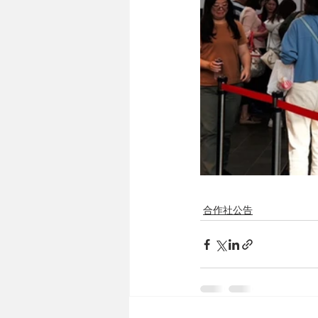
合作社公告