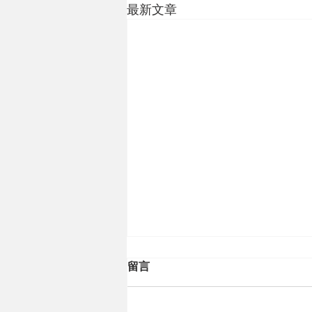
最新文章
留言