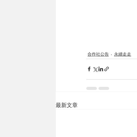
合作社公告
永續走走
最新文章