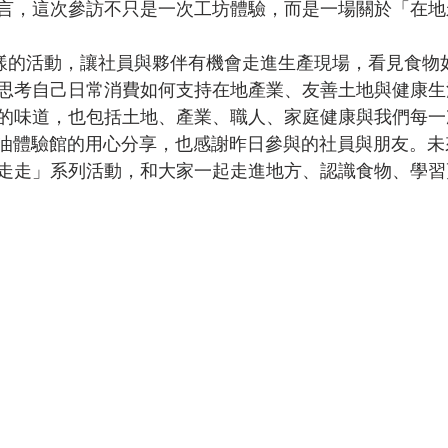
言，這次參訪不只是一次工坊體驗，而是一場關於「在地
思考自己日常消費如何支持在地產業、友善土地與健康生
的味道，也包括土地、產業、職人、家庭健康與我們每一
走走」系列活動，和大家一起走進地方、認識食物、學習