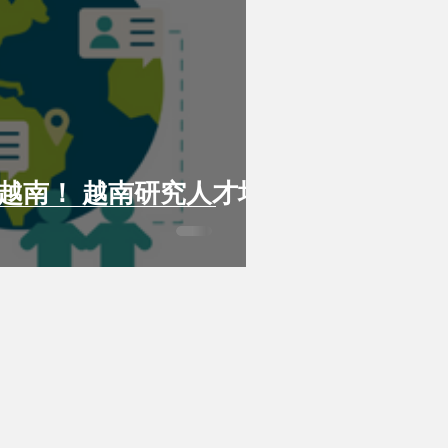
越南！ 越南研究人才培